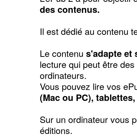
des contenus.
Il est dédié au contenu t
Le contenu
s'adapte et
lecture qui peut être de
ordinateurs.
Vous pouvez lire vos ePu
(Mac ou PC), tablettes
Sur un ordinateur vous p
éditions
.