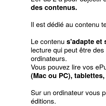
des contenus.
Il est dédié au contenu t
Le contenu
s'adapte et
lecture qui peut être de
ordinateurs.
Vous pouvez lire vos ePu
(Mac ou PC), tablettes
Sur un ordinateur vous p
éditions
.