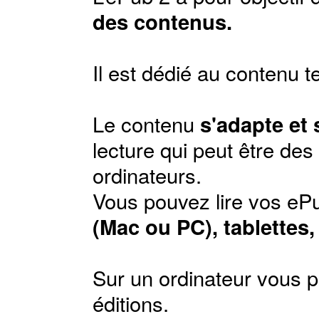
des contenus.
Il est dédié au contenu t
Le contenu
s'adapte et
lecture qui peut être de
ordinateurs.
Vous pouvez lire vos ePu
(Mac ou PC), tablettes
Sur un ordinateur vous p
éditions
.