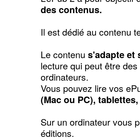
des contenus.
Il est dédié au contenu t
Le contenu
s'adapte et
lecture qui peut être de
ordinateurs.
Vous pouvez lire vos ePu
(Mac ou PC), tablettes
Sur un ordinateur vous p
éditions
.