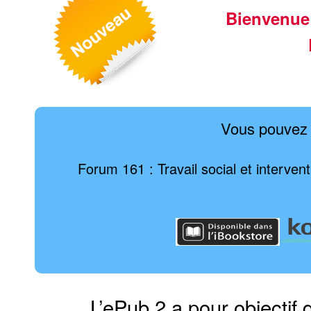
Bienvenue
Vous pouvez 
Forum 161 : Travail social et interven
L’ePub 2 a pour objectif 