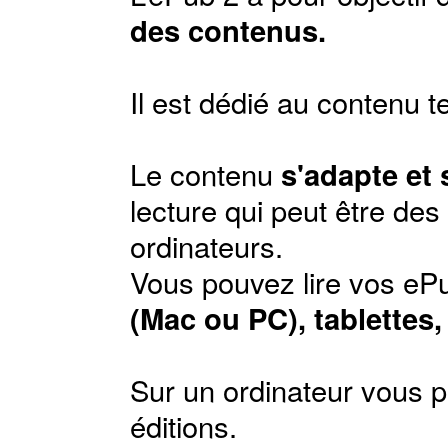
des contenus.
Il est dédié au contenu t
Le contenu
s'adapte et
lecture qui peut être de
ordinateurs.
Vous pouvez lire vos ePu
(Mac ou PC), tablettes
Sur un ordinateur vous p
éditions
.