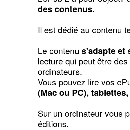
des contenus.
Il est dédié au contenu t
Le contenu
s'adapte et
lecture qui peut être de
ordinateurs.
Vous pouvez lire vos ePu
(Mac ou PC), tablettes
Sur un ordinateur vous p
éditions
.