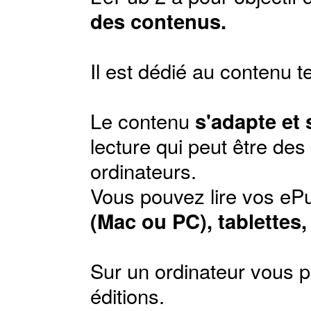
des contenus.
Il est dédié au contenu t
Le contenu
s'adapte et
lecture qui peut être de
ordinateurs.
Vous pouvez lire vos ePu
(Mac ou PC), tablettes
Sur un ordinateur vous p
éditions
.