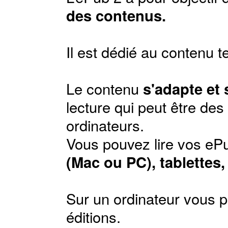
des contenus.
Il est dédié au contenu t
Le contenu
s'adapte et
lecture qui peut être de
ordinateurs.
Vous pouvez lire vos ePu
(Mac ou PC), tablettes
Sur un ordinateur vous p
éditions
.