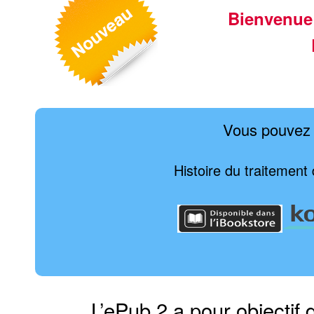
Bienvenue
Vous pouvez 
Histoire du traitemen
L’ePub 2 a pour objectif 