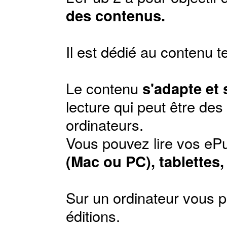
des contenus.
Il est dédié au contenu t
Le contenu
s'adapte et
lecture qui peut être de
ordinateurs.
Vous pouvez lire vos ePu
(Mac ou PC), tablettes
Sur un ordinateur vous p
éditions
.