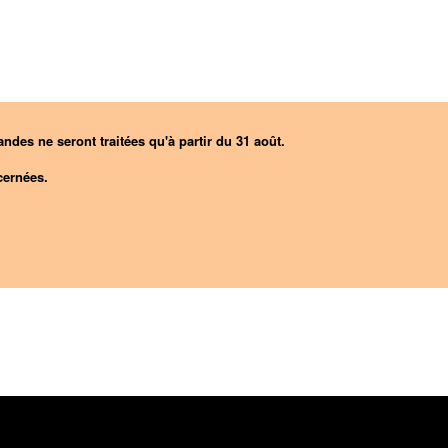
ndes ne seront traitées qu'à partir du 31 août.
ernées.