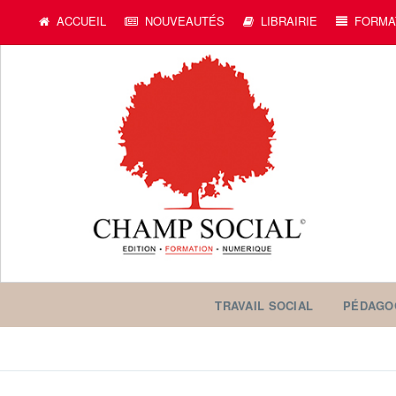
ACCUEIL
NOUVEAUTÉS
LIBRAIRIE
FORMA
TRAVAIL SOCIAL
PÉDAGO