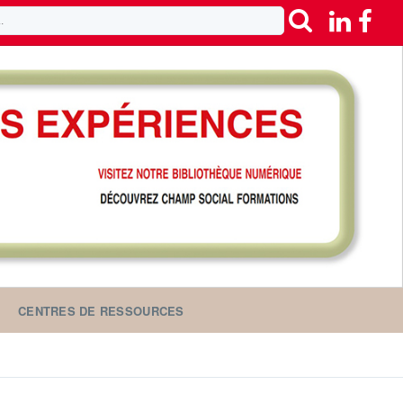
CENTRES DE RESSOURCES