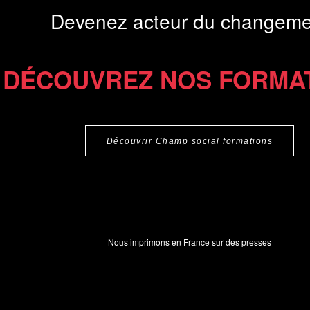
Devenez acteur du changeme
DÉCOUVREZ NOS FORMA
Découvrir Champ social formations
Nous imprimons en France sur des presses