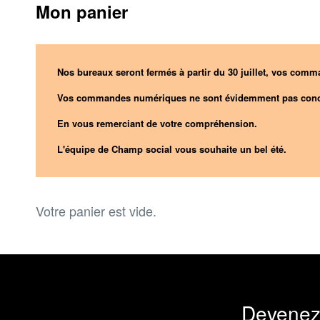
Mon panier
Nos bureaux seront fermés à partir du 30 juillet, vos comma
Vos commandes numériques ne sont évidemment pas conc
En vous remerciant de votre compréhension.
L'équipe de Champ social vous souhaite un bel été.
Votre panier est vide.
Devenez