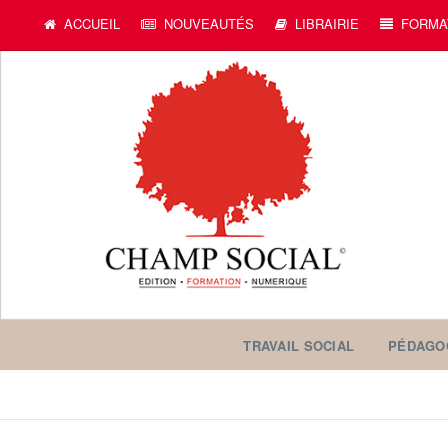
ACCUEIL
NOUVEAUTÉS
LIBRAIRIE
FORMA
TRAVAIL SOCIAL
PÉDAGO