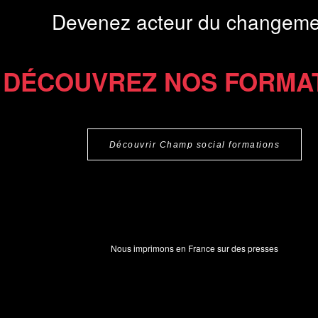
Devenez acteur du changeme
DÉCOUVREZ NOS FORMA
Découvrir Champ social formations
Nous imprimons en France sur des presses