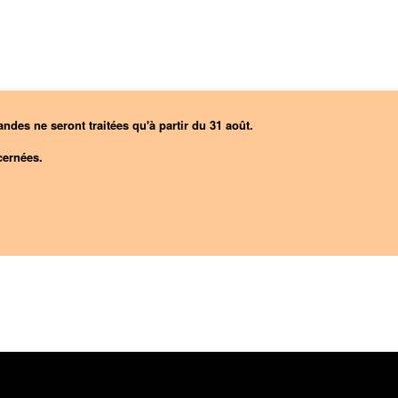
ndes ne seront traitées qu'à partir du 31 août.
ernées.