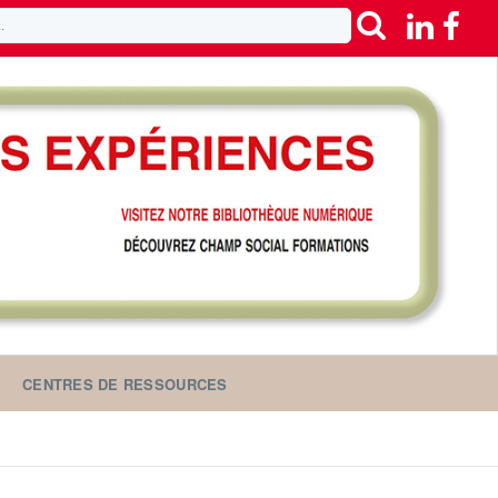
CENTRES DE RESSOURCES