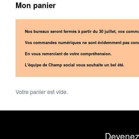
Mon panier
Nos bureaux seront fermés à partir du 30 juillet, vos comma
Vos commandes numériques ne sont évidemment pas conc
En vous remerciant de votre compréhension.
L'équipe de Champ social vous souhaite un bel été.
Votre panier est vide.
Devenez