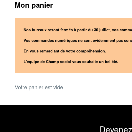
Mon panier
Nos bureaux seront fermés à partir du 30 juillet, vos comma
Vos commandes numériques ne sont évidemment pas conc
En vous remerciant de votre compréhension.
L'équipe de Champ social vous souhaite un bel été.
Votre panier est vide.
Devenez