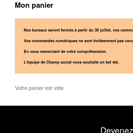
Mon panier
Nos bureaux seront fermés à partir du 30 juillet, vos comma
Vos commandes numériques ne sont évidemment pas conc
En vous remerciant de votre compréhension.
L'équipe de Champ social vous souhaite un bel été.
Votre panier est vide.
Devenez