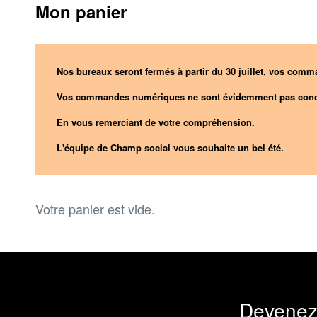
Mon panier
Nos bureaux seront fermés à partir du 30 juillet, vos comma
Vos commandes numériques ne sont évidemment pas conc
En vous remerciant de votre compréhension.
L'équipe de Champ social vous souhaite un bel été.
Votre panier est vide.
Devenez