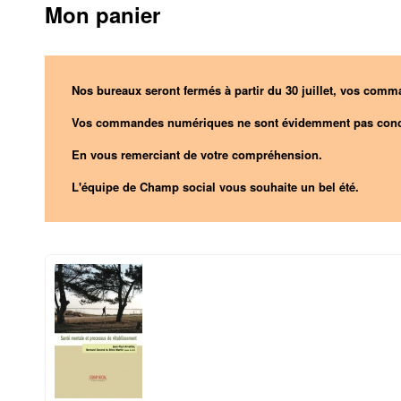
Mon panier
Nos bureaux seront fermés à partir du 30 juillet, vos comma
Vos commandes numériques ne sont évidemment pas conc
En vous remerciant de votre compréhension.
L'équipe de Champ social vous souhaite un bel été.