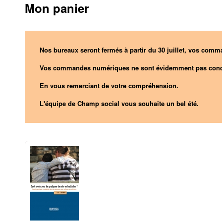
Mon panier
Nos bureaux seront fermés à partir du 30 juillet, vos comma
Vos commandes numériques ne sont évidemment pas conc
En vous remerciant de votre compréhension.
L'équipe de Champ social vous souhaite un bel été.