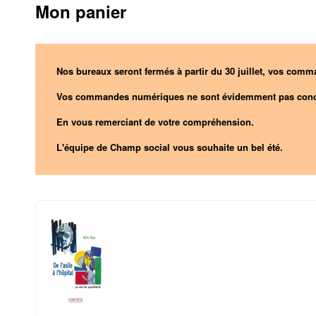
Mon panier
Nos bureaux seront fermés à partir du 30 juillet, vos comma
Vos commandes numériques ne sont évidemment pas conc
En vous remerciant de votre compréhension.
L'équipe de Champ social vous souhaite un bel été.