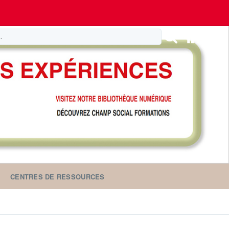
CENTRES DE RESSOURCES