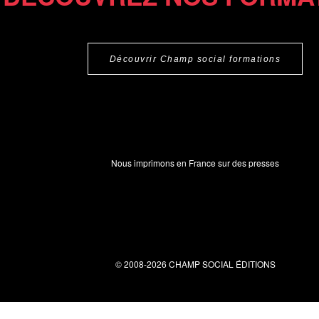
Découvrir Champ social formations
Nous imprimons en France sur des presses
© 2008-2026 CHAMP SOCIAL ÉDITIONS