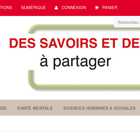
TIONS
NUMÉRIQUE
CONNEXION
PANIER
GIE
SANTÉ MENTALE
SCIENCES HUMAINES & SOCIALES