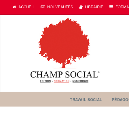
ACCUEIL
NOUVEAUTÉS
LIBRAIRIE
FORMA
TRAVAIL SOCIAL
PÉDAGO