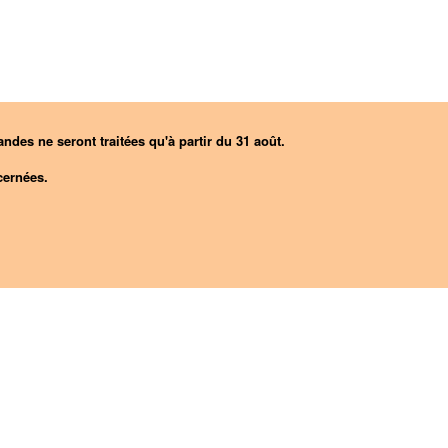
ndes ne seront traitées qu'à partir du 31 août.
ernées.