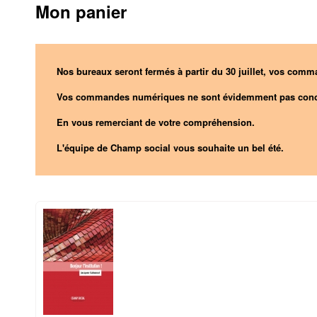
Mon panier
Nos bureaux seront fermés à partir du 30 juillet, vos comma
Vos commandes numériques ne sont évidemment pas conc
En vous remerciant de votre compréhension.
L'équipe de Champ social vous souhaite un bel été.