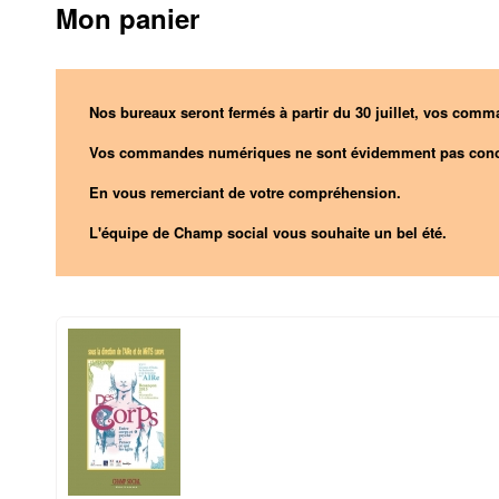
Mon panier
Nos bureaux seront fermés à partir du 30 juillet, vos comma
Vos commandes numériques ne sont évidemment pas conc
En vous remerciant de votre compréhension.
L'équipe de Champ social vous souhaite un bel été.