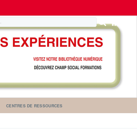
CENTRES DE RESSOURCES