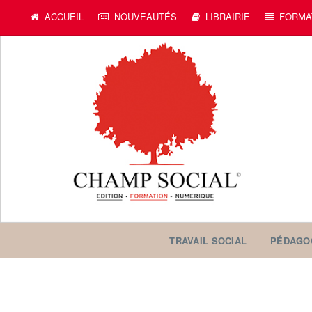
ACCUEIL
NOUVEAUTÉS
LIBRAIRIE
FORMA
TRAVAIL SOCIAL
PÉDAGO