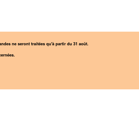
ndes ne seront traitées qu'à partir du 31 août.
ernées.