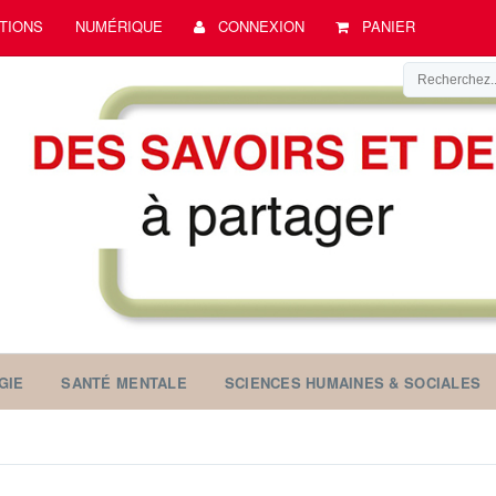
TIONS
NUMÉRIQUE
CONNEXION
PANIER
GIE
SANTÉ MENTALE
SCIENCES HUMAINES & SOCIALES