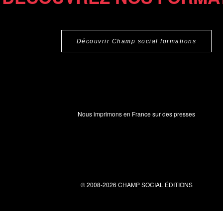
Découvrir Champ social formations
Nous imprimons en France sur des presses
© 2008-2026 CHAMP SOCIAL ÉDITIONS