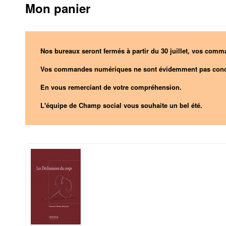
Mon panier
Nos bureaux seront fermés à partir du 30 juillet, vos comma
Vos commandes numériques ne sont évidemment pas conc
En vous remerciant de votre compréhension.
L'équipe de Champ social vous souhaite un bel été.