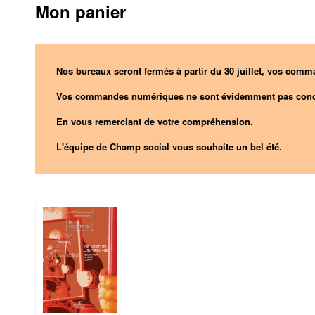
Mon panier
Nos bureaux seront fermés à partir du 30 juillet, vos comma
Vos commandes numériques ne sont évidemment pas conc
En vous remerciant de votre compréhension.
L'équipe de Champ social vous souhaite un bel été.