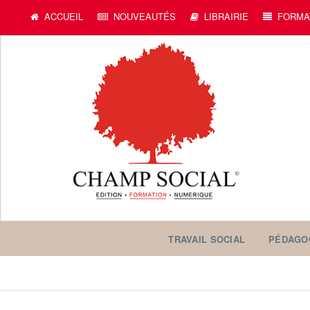
ACCUEIL
NOUVEAUTÉS
LIBRAIRIE
FORMA
TRAVAIL SOCIAL
PÉDAGO