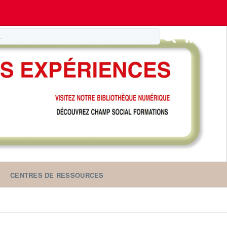
CENTRES DE RESSOURCES