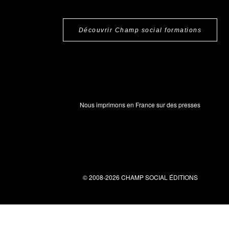
Découvrir Champ social formations
Nous imprimons en France sur des presses
© 2008-2026 CHAMP SOCIAL ÉDITIONS