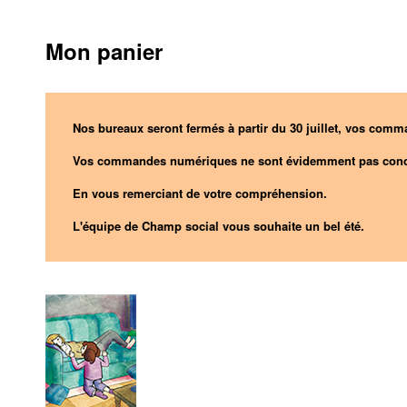
Mon panier
Nos bureaux seront fermés à partir du 30 juillet, vos comma
Vos commandes numériques ne sont évidemment pas conc
En vous remerciant de votre compréhension.
L'équipe de Champ social vous souhaite un bel été.