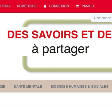
TIONS
NUMÉRIQUE
CONNEXION
PANIER
GIE
SANTÉ MENTALE
SCIENCES HUMAINES & SOCIALES