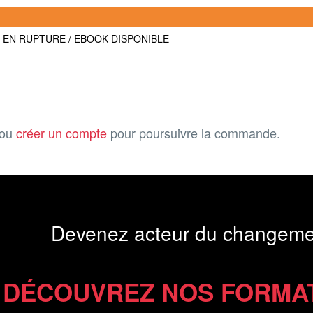
R EN RUPTURE / EBOOK DISPONIBLE
ou
créer un compte
pour poursuivre la commande.
Devenez acteur du changeme
DÉCOUVREZ NOS FORMA