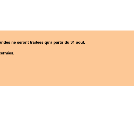
ndes ne seront traitées qu'à partir du 31 août.
ernées.