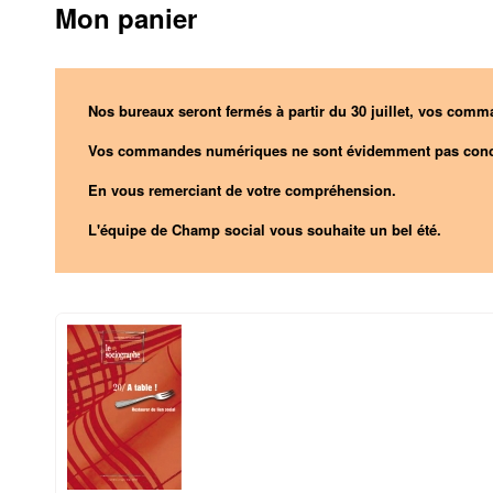
Mon panier
Nos bureaux seront fermés à partir du 30 juillet, vos comma
Vos commandes numériques ne sont évidemment pas conc
En vous remerciant de votre compréhension.
L'équipe de Champ social vous souhaite un bel été.