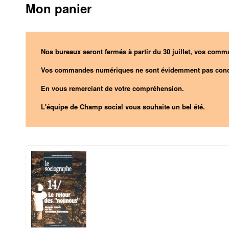
Mon panier
Nos bureaux seront fermés à partir du 30 juillet, vos comma
Vos commandes numériques ne sont évidemment pas conc
En vous remerciant de votre compréhension.
L'équipe de Champ social vous souhaite un bel été.