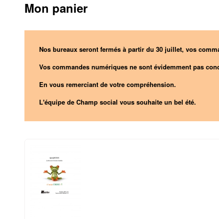
Mon panier
Nos bureaux seront fermés à partir du 30 juillet, vos comma
Vos commandes numériques ne sont évidemment pas conc
En vous remerciant de votre compréhension.
L'équipe de Champ social vous souhaite un bel été.