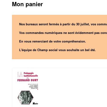
Mon panier
Nos bureaux seront fermés à partir du 30 juillet, vos comma
Vos commandes numériques ne sont évidemment pas conc
En vous remerciant de votre compréhension.
L'équipe de Champ social vous souhaite un bel été.