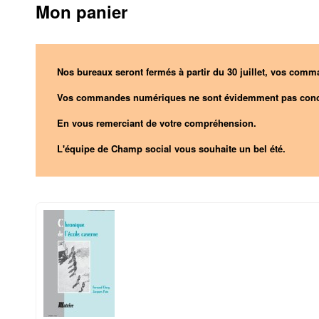
Mon panier
Nos bureaux seront fermés à partir du 30 juillet, vos comma
Vos commandes numériques ne sont évidemment pas conc
En vous remerciant de votre compréhension.
L'équipe de Champ social vous souhaite un bel été.