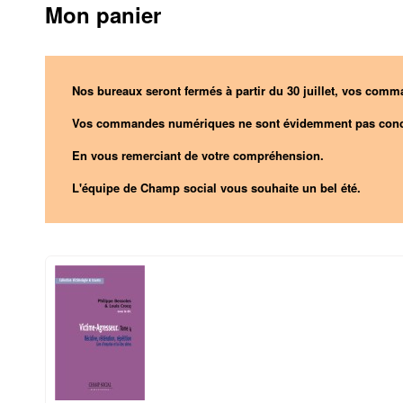
Mon panier
Nos bureaux seront fermés à partir du 30 juillet, vos comma
Vos commandes numériques ne sont évidemment pas conc
En vous remerciant de votre compréhension.
L'équipe de Champ social vous souhaite un bel été.