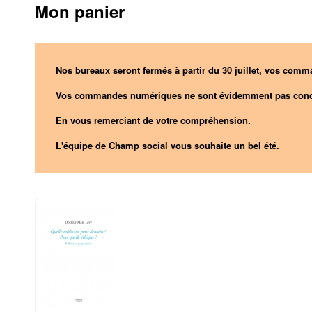
Mon panier
Nos bureaux seront fermés à partir du 30 juillet, vos comma
Vos commandes numériques ne sont évidemment pas conc
En vous remerciant de votre compréhension.
L'équipe de Champ social vous souhaite un bel été.