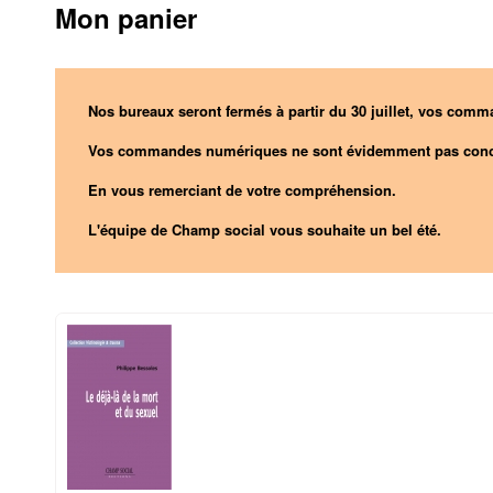
Mon panier
Nos bureaux seront fermés à partir du 30 juillet, vos comma
Vos commandes numériques ne sont évidemment pas conc
En vous remerciant de votre compréhension.
L'équipe de Champ social vous souhaite un bel été.