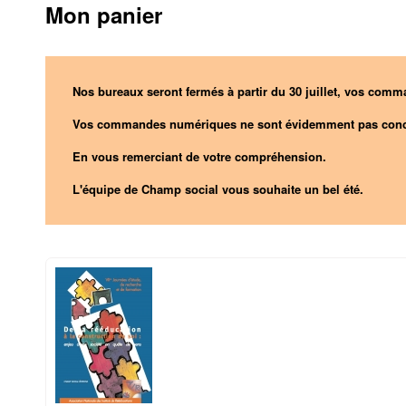
Mon panier
Nos bureaux seront fermés à partir du 30 juillet, vos comma
Vos commandes numériques ne sont évidemment pas conc
En vous remerciant de votre compréhension.
L'équipe de Champ social vous souhaite un bel été.