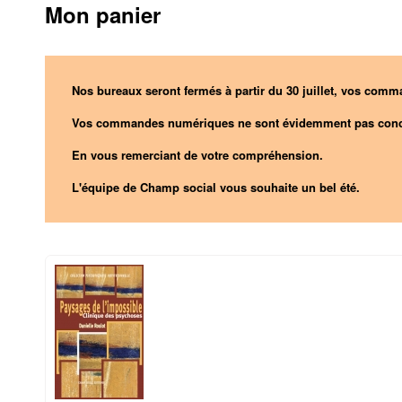
Mon panier
Nos bureaux seront fermés à partir du 30 juillet, vos comma
Vos commandes numériques ne sont évidemment pas conc
En vous remerciant de votre compréhension.
L'équipe de Champ social vous souhaite un bel été.