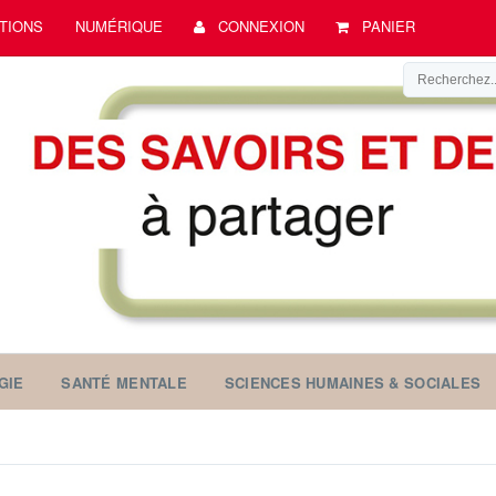
TIONS
NUMÉRIQUE
CONNEXION
PANIER
GIE
SANTÉ MENTALE
SCIENCES HUMAINES & SOCIALES