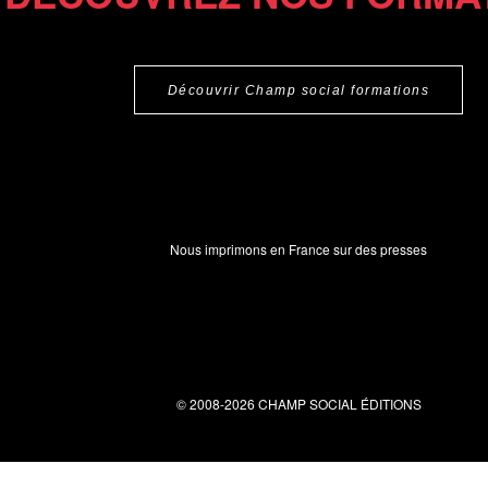
Découvrir Champ social formations
Nous imprimons en France sur des presses
© 2008-2026 CHAMP SOCIAL ÉDITIONS