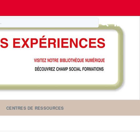
CENTRES DE RESSOURCES