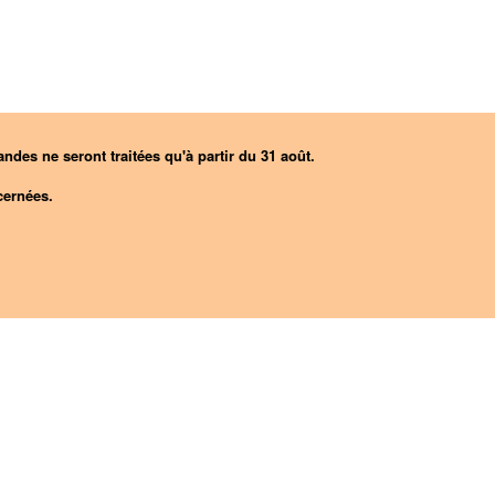
ndes ne seront traitées qu'à partir du 31 août.
ernées.