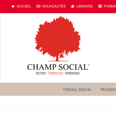
ACCUEIL
NOUVEAUTÉS
LIBRAIRIE
FORMA
TRAVAIL SOCIAL
PÉDAGO