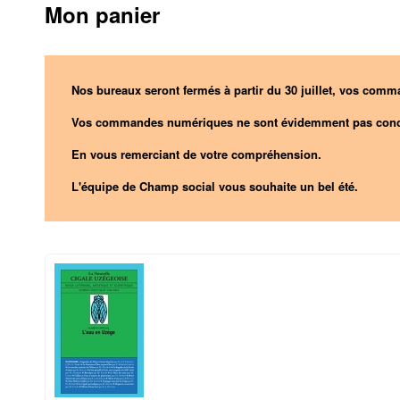
Mon panier
Nos bureaux seront fermés à partir du 30 juillet, vos comma
Vos commandes numériques ne sont évidemment pas conc
En vous remerciant de votre compréhension.
L'équipe de Champ social vous souhaite un bel été.