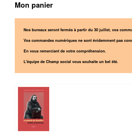
Mon panier
Nos bureaux seront fermés à partir du 30 juillet, vos comma
Vos commandes numériques ne sont évidemment pas conc
En vous remerciant de votre compréhension.
L'équipe de Champ social vous souhaite un bel été.