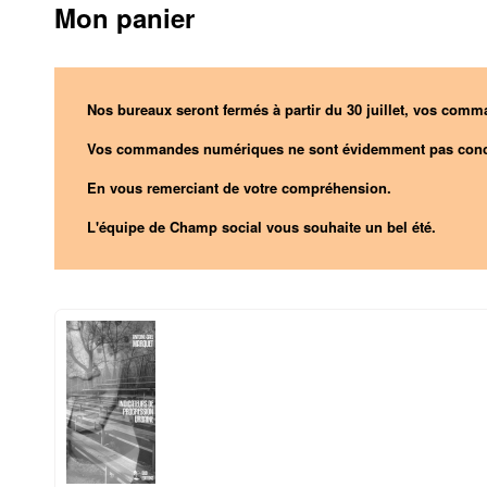
Mon panier
Nos bureaux seront fermés à partir du 30 juillet, vos comma
Vos commandes numériques ne sont évidemment pas conc
En vous remerciant de votre compréhension.
L'équipe de Champ social vous souhaite un bel été.