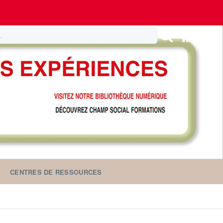
CENTRES DE RESSOURCES