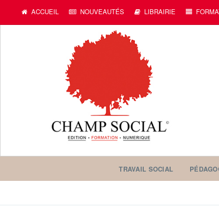
ACCUEIL
NOUVEAUTÉS
LIBRAIRIE
FORMA
TRAVAIL SOCIAL
PÉDAGO