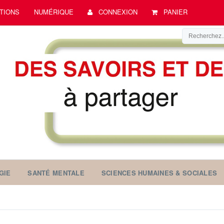
TIONS
NUMÉRIQUE
CONNEXION
PANIER
GIE
SANTÉ MENTALE
SCIENCES HUMAINES & SOCIALES