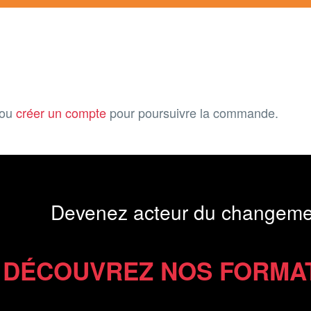
ou
créer un compte
pour poursuivre la commande.
Devenez acteur du changeme
DÉCOUVREZ NOS FORMA