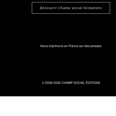
Découvrir Champ social formations
Nous imprimons en France sur des presses
© 2008-2026 CHAMP SOCIAL ÉDITIONS
Nous contacter