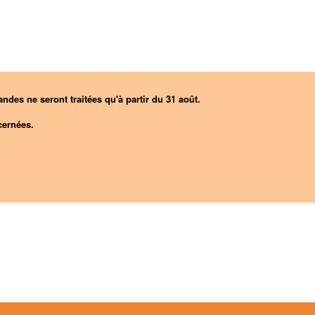
ndes ne seront traitées qu'à partir du 31 août.
ernées.