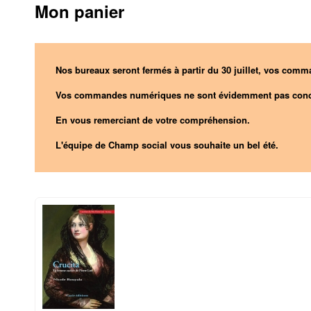
Mon panier
Nos bureaux seront fermés à partir du 30 juillet, vos comma
Vos commandes numériques ne sont évidemment pas conc
En vous remerciant de votre compréhension.
L'équipe de Champ social vous souhaite un bel été.