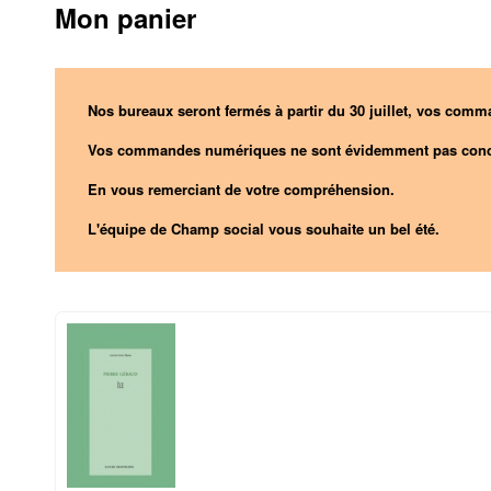
Mon panier
Nos bureaux seront fermés à partir du 30 juillet, vos comma
Vos commandes numériques ne sont évidemment pas conc
En vous remerciant de votre compréhension.
L'équipe de Champ social vous souhaite un bel été.