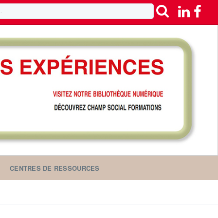
CENTRES DE RESSOURCES