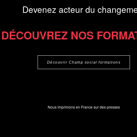
Devenez acteur du changeme
DÉCOUVREZ NOS FORMA
Découvrir Champ social formations
Nous imprimons en France sur des presses