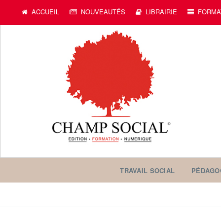
ACCUEIL
NOUVEAUTÉS
LIBRAIRIE
FORMA
TRAVAIL SOCIAL
PÉDAGO