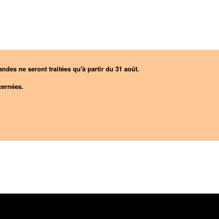
ndes ne seront traitées qu'à partir du 31 août.
ernées.