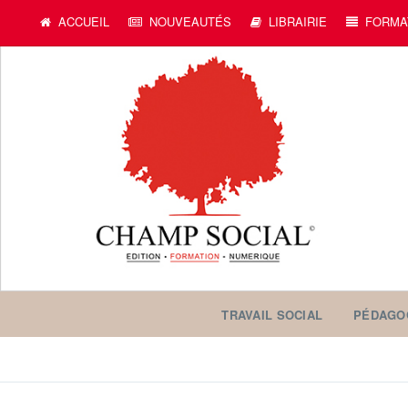
ACCUEIL
NOUVEAUTÉS
LIBRAIRIE
FORMA
TRAVAIL SOCIAL
PÉDAGO