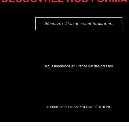
Découvrir Champ social formations
Nous imprimons en France sur des presses
© 2008-2026 CHAMP SOCIAL ÉDITIONS