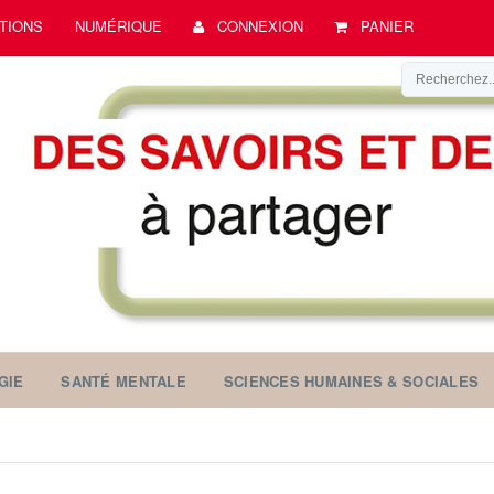
TIONS
NUMÉRIQUE
CONNEXION
PANIER
GIE
SANTÉ MENTALE
SCIENCES HUMAINES & SOCIALES