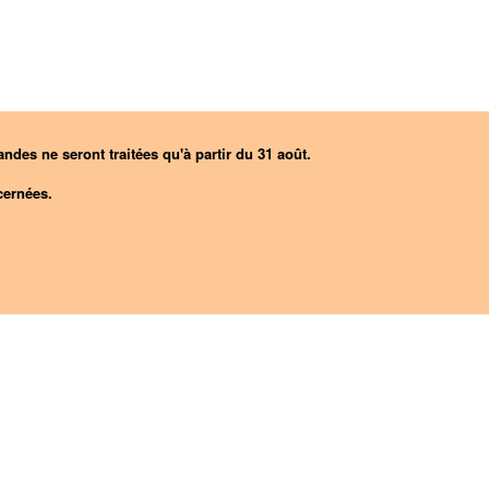
ndes ne seront traitées qu'à partir du 31 août.
ernées.