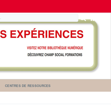
CENTRES DE RESSOURCES