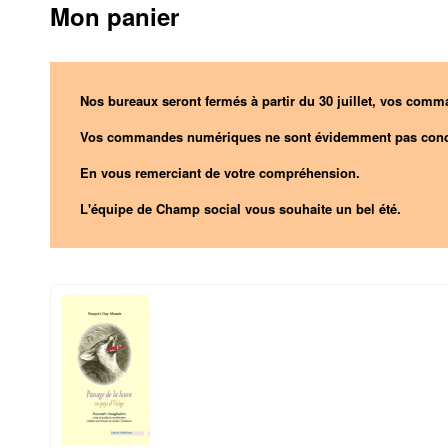
Mon panier
Nos bureaux seront fermés à partir du 30 juillet, vos comma
Vos commandes numériques ne sont évidemment pas conc
En vous remerciant de votre compréhension.
L'équipe de Champ social vous souhaite un bel été.