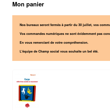
Mon panier
Nos bureaux seront fermés à partir du 30 juillet, vos comma
Vos commandes numériques ne sont évidemment pas conc
En vous remerciant de votre compréhension.
L'équipe de Champ social vous souhaite un bel été.