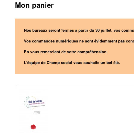
Mon panier
Nos bureaux seront fermés à partir du 30 juillet, vos comma
Vos commandes numériques ne sont évidemment pas conc
En vous remerciant de votre compréhension.
L'équipe de Champ social vous souhaite un bel été.