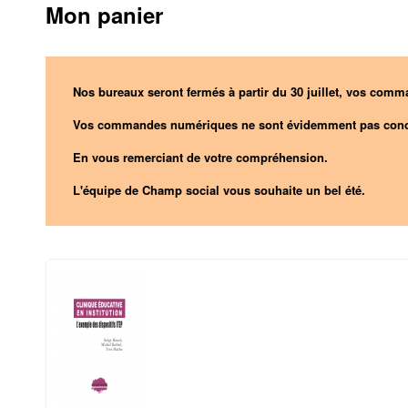
Mon panier
Nos bureaux seront fermés à partir du 30 juillet, vos comma
Vos commandes numériques ne sont évidemment pas conc
En vous remerciant de votre compréhension.
L'équipe de Champ social vous souhaite un bel été.