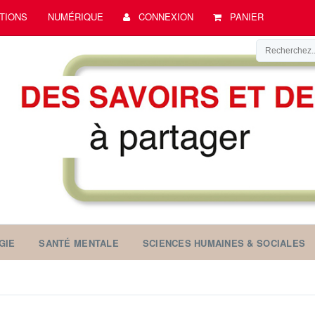
TIONS
NUMÉRIQUE
CONNEXION
PANIER
GIE
SANTÉ MENTALE
SCIENCES HUMAINES & SOCIALES