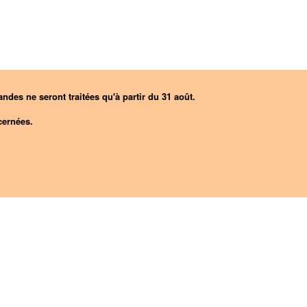
ndes ne seront traitées qu'à partir du 31 août.
ernées.