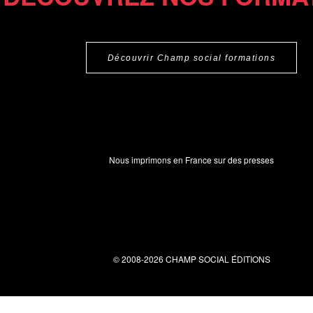
Découvrir Champ social formations
Nous imprimons en France sur des presses
© 2008-2026 CHAMP SOCIAL ÉDITIONS