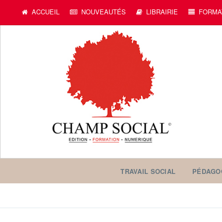
ACCUEIL
NOUVEAUTÉS
LIBRAIRIE
FORMA
TRAVAIL SOCIAL
PÉDAGO