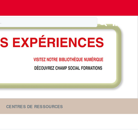
CENTRES DE RESSOURCES